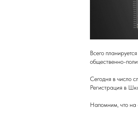
Всего планируется
общественно-поли
Сегодня в число 
Регистрация в Шко
Напомним, что на с