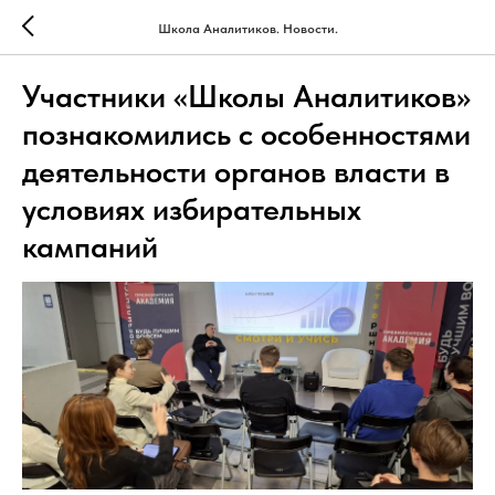
Школа Аналитиков. Новости.
Участники «Школы Аналитиков»
познакомились с особенностями
деятельности органов власти в
условиях избирательных
кампаний