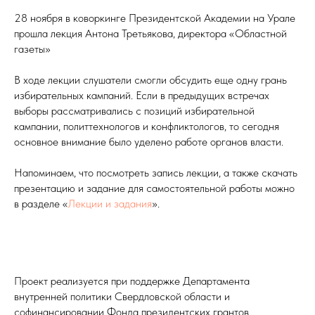
28 ноября в коворкинге Президентской Академии на Урале
прошла лекция Антона Третьякова, директора «Областной
газеты»
В ходе лекции слушатели смогли обсудить еще одну грань
избирательных кампаний. Если в предыдущих встречах
выборы рассматривались с позиций избирательной
кампании, политтехнологов и конфликтологов, то сегодня
основное внимание было уделено работе органов власти.
Напоминаем, что посмотреть запись лекции, а также скачать
презентацию и задание для самостоятельной работы можно
в разделе «
Лекции и задания
».
Проект реализуется при поддержке Департамента
внутренней политики Свердловской области и
софинансировании Фонда президентских грантов.