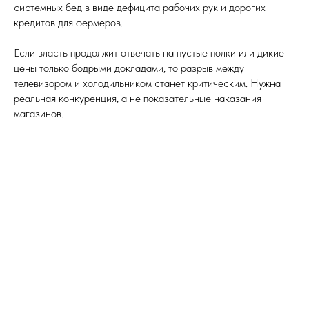
системных бед в виде дефицита рабочих рук и дорогих
кредитов для фермеров.
Если власть продолжит отвечать на пустые полки или дикие
цены только бодрыми докладами, то разрыв между
телевизором и холодильником станет критическим. Нужна
реальная конкуренция, а не показательные наказания
магазинов.