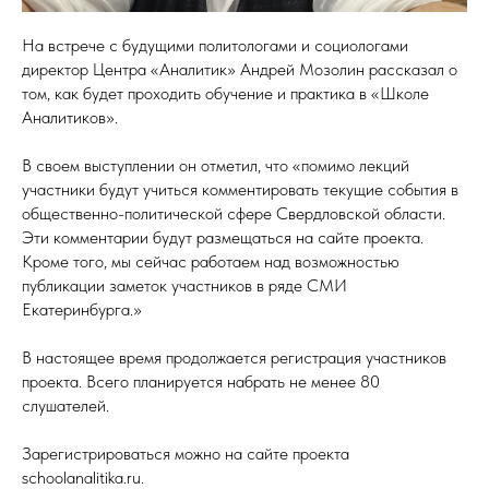
На встрече с будущими политологами и социологами
директор Центра «Аналитик» Андрей Мозолин рассказал о
том, как будет проходить обучение и практика в «Школе
Аналитиков».
В своем выступлении он отметил, что «помимо лекций
участники будут учиться комментировать текущие события в
общественно-политической сфере Свердловской области.
Эти комментарии будут размещаться на сайте проекта.
Кроме того, мы сейчас работаем над возможностью
публикации заметок участников в ряде СМИ
Екатеринбурга.»
В настоящее время продолжается регистрация участников
проекта. Всего планируется набрать не менее 80
слушателей.
Зарегистрироваться можно на сайте проекта
schoolanalitika.ru.