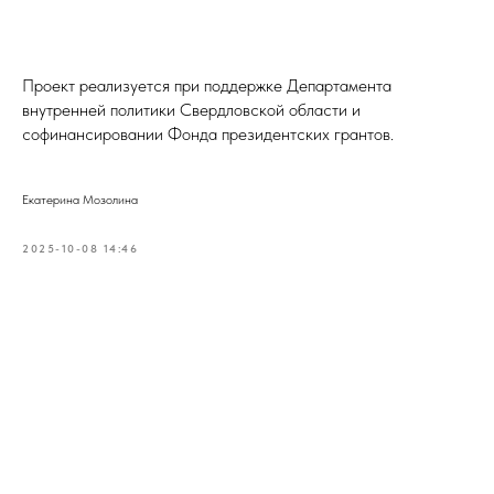
Проект реализуется при поддержке Департамента
внутренней политики Свердловской области и
софинансировании Фонда президентских грантов.
Екатерина Мозолина
2025-10-08 14:46
Tilda
Made on