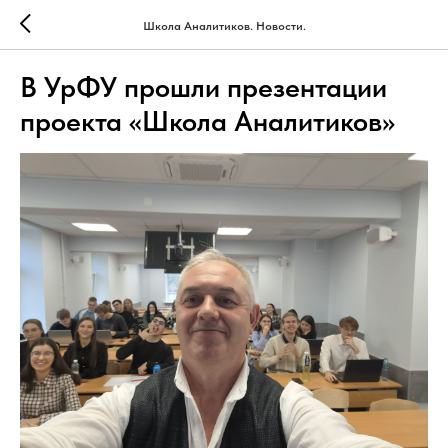
Школа Аналитиков. Новости.
В УрФУ прошли презентации
проекта «Школа Аналитиков»