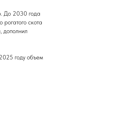
о. До 2030 года
 рогатого скота
и, дополнил
 2025 году объем